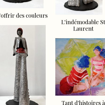
'offrir des couleurs
L'indémodable S
Laurent
Tant d'histoires à