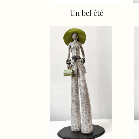
Un bel été