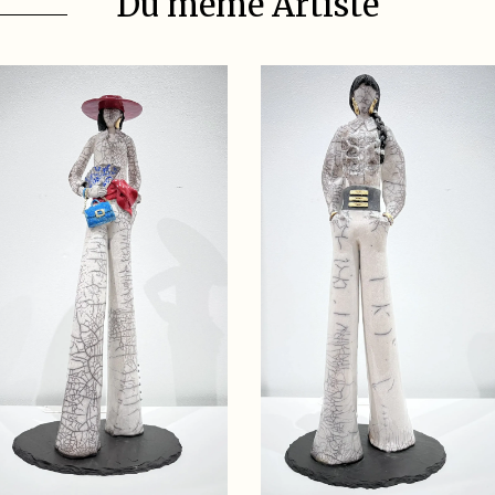
Du même Artiste