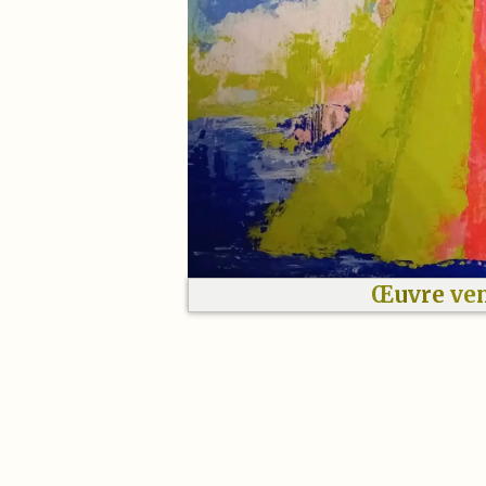
Œuvre ve