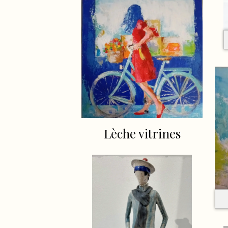
Lèche vitrines