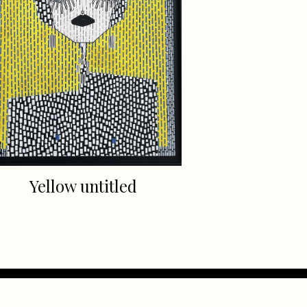
Yellow untitled