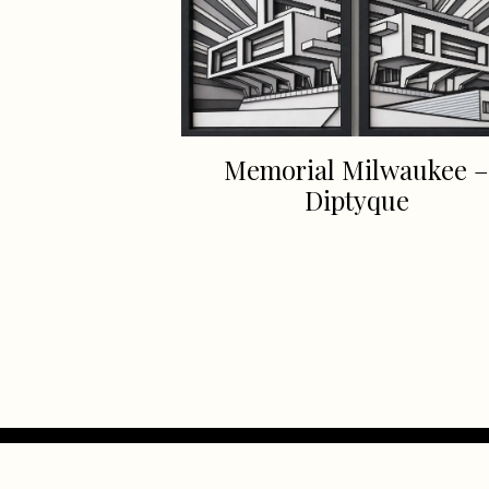
Memorial Milwaukee 
Diptyque