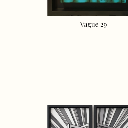
Vague 29