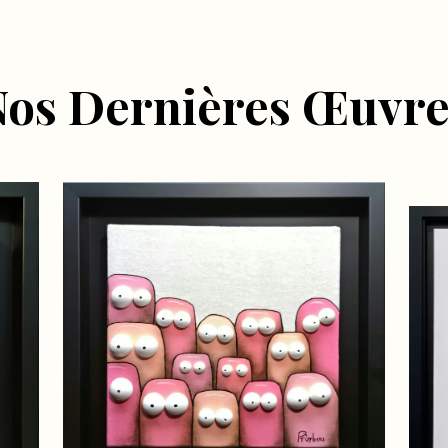
Nos Dernières Œuvre