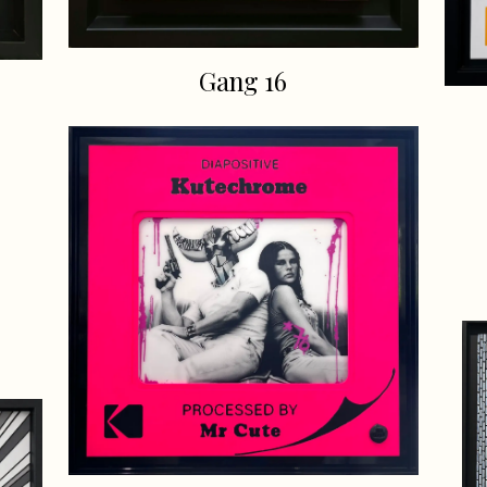
Gang 16