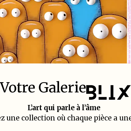
Votre Galerie
L’art qui parle à l’âme
 une collection où chaque pièce a une