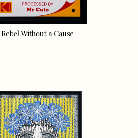
Rebel Without a Cause