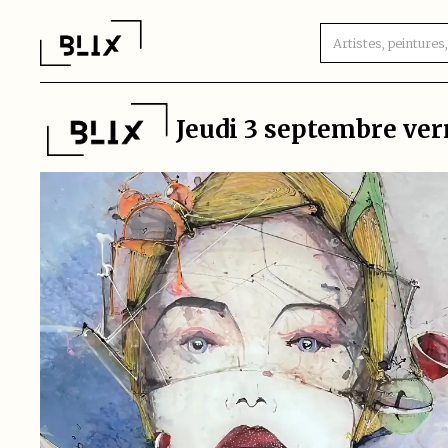
Jeudi 3 septembre ver