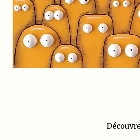
Découvrez