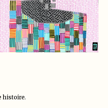
 histoire.