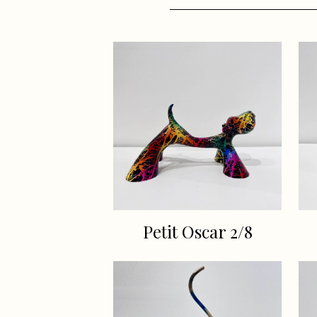
Petit Oscar 2/8