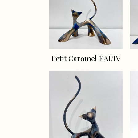
Petit Caramel EAI/IV