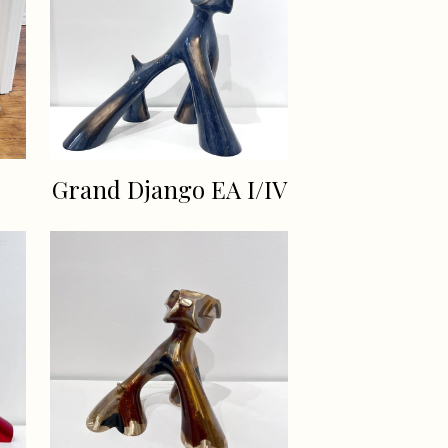
Grand Django EA I/IV