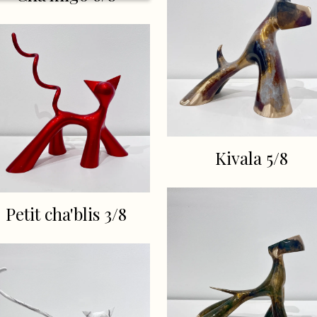
Kivala 5/8
Petit cha'blis 3/8