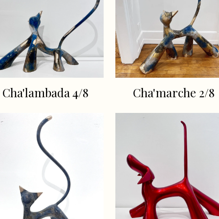
Cha'lambada 4/8
Cha'marche 2/8