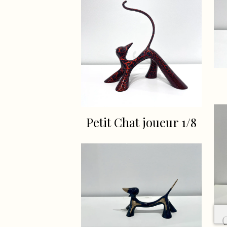
Petit Chat joueur 1/8