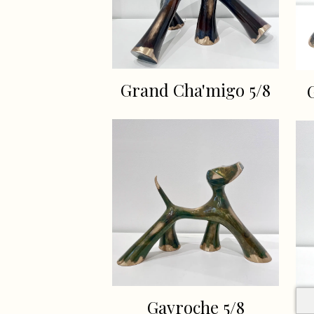
Grand Cha'migo 5/8
Gavroche 5/8