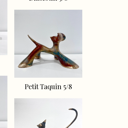
Petit Taquin 5/8