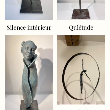
Silence intérieur
Quiétude