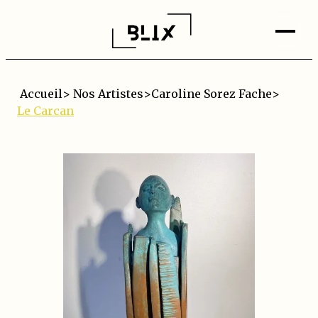
Accueil
>
Nos Artistes
>
Caroline Sorez Fache
>
Le Carcan