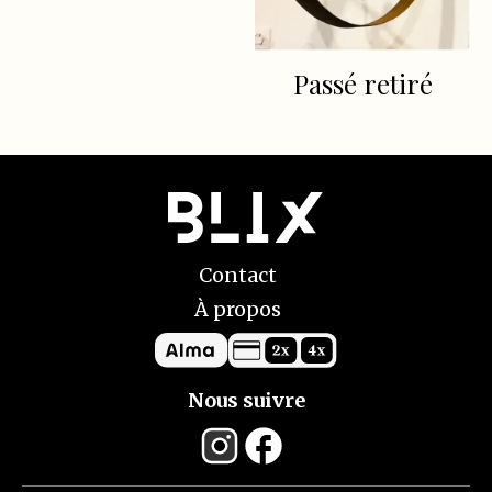
Passé retiré
Contact
À propos
Nous suivre