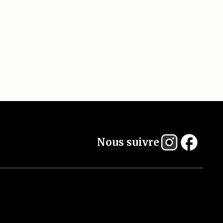
Nous suivre