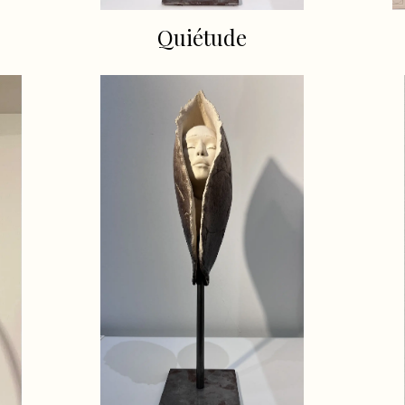
Quiétude