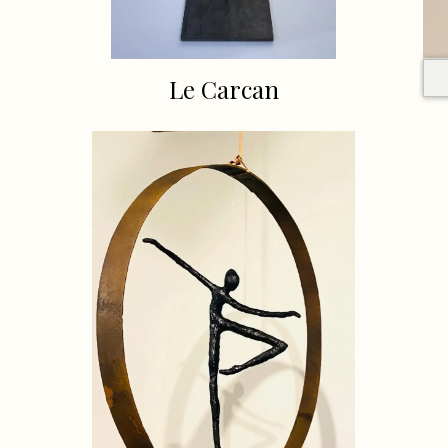
Le Carcan