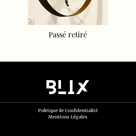
Passé retiré
Politique de Confidentialité
Mentions Légales