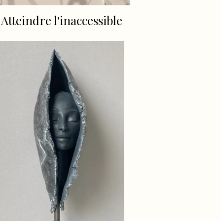
Atteindre l'inaccessible