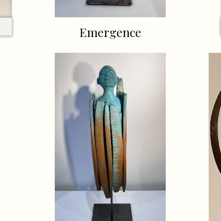
Emergence