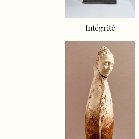
Intégrité