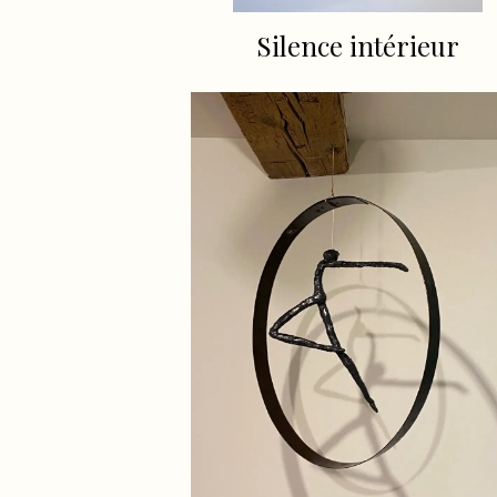
Silence intérieur