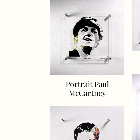
Portrait Paul
McCartney