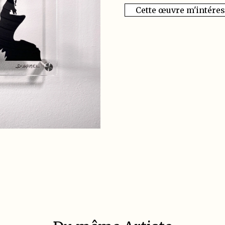
Cette œuvre m'intére