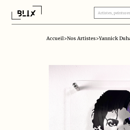
Accueil
>
Nos Artistes
>
Yannick Duh