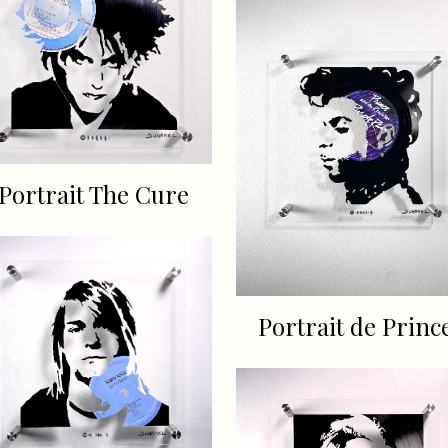
Portrait The Cure
Portrait de Princ