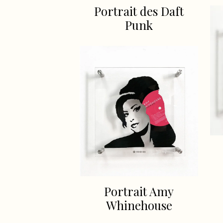
Portrait des Daft
Punk
Portrait Amy
Whinehouse