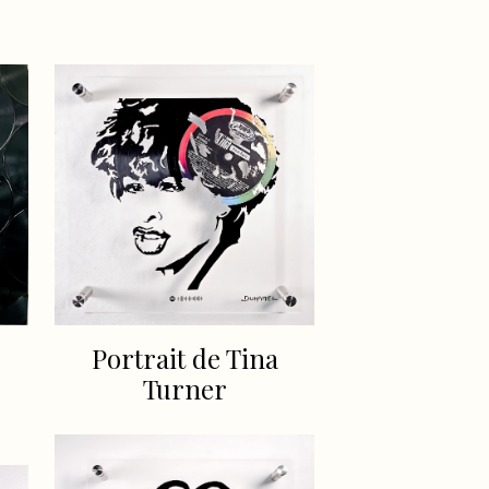
Portrait de Tina
Turner