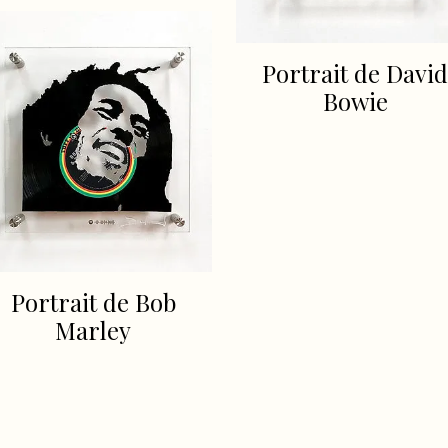
Portrait de David
Bowie
Portrait de Bob
Marley