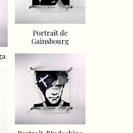
Portrait de
Gainsbourg
ga