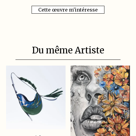
Cette œuvre m'intéresse
Du même Artiste