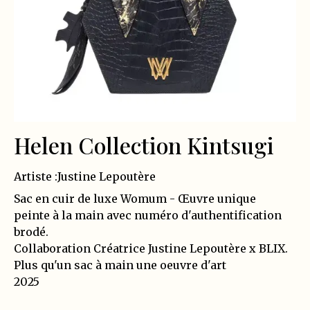
Helen Collection Kintsugi
Artiste :
Justine Lepoutère
Sac en cuir de luxe Womum - Œuvre unique
peinte à la main avec numéro d'authentification
brodé.
Collaboration Créatrice Justine Lepoutère x BLIX.
Plus qu'un sac à main une oeuvre d'art
2025