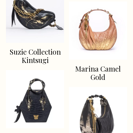
Suzie Collection
Kintsugi
Marina Camel
Gold