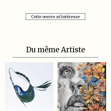
Cette œuvre m'intéresse
Du même Artiste