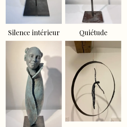
Silence intérieur
Quiétude