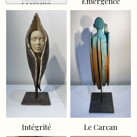
Présence
Emergence
Intégrité
Le Carcan