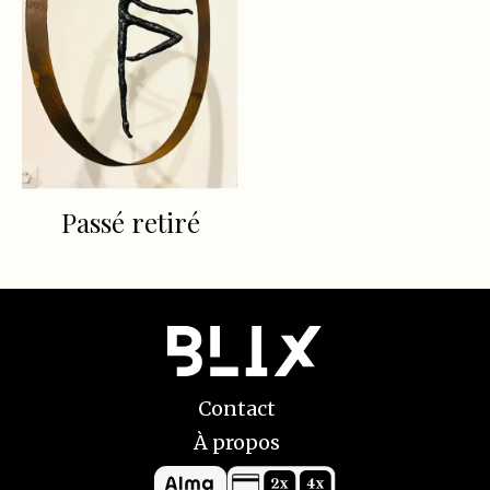
Passé retiré
Contact
À propos