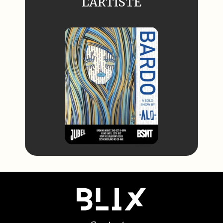
L'ARTISTE