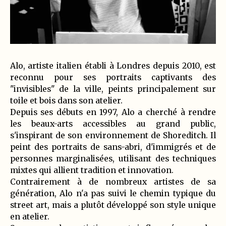
Alo, artiste italien établi à Londres depuis 2010, est
reconnu pour ses portraits captivants des
"invisibles" de la ville, peints principalement sur
toile et bois dans son atelier.
Depuis ses débuts en 1997, Alo a cherché à rendre
les beaux-arts accessibles au grand public,
s'inspirant de son environnement de Shoreditch. Il
peint des portraits de sans-abri, d'immigrés et de
personnes marginalisées, utilisant des techniques
mixtes qui allient tradition et innovation.
Contrairement à de nombreux artistes de sa
génération, Alo n'a pas suivi le chemin typique du
street art, mais a plutôt développé son style unique
en atelier.