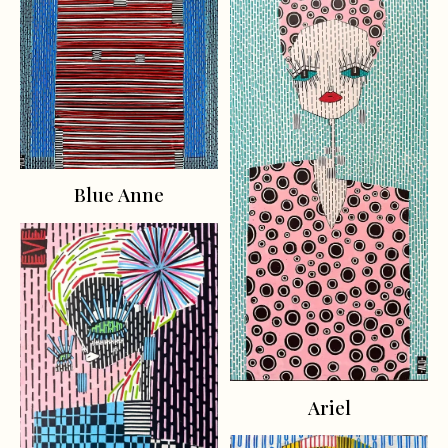
Blue Anne
Ariel