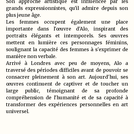
Son approche artistique est influencée par les
grands expressionnistes, qu'il admire depuis son
plus jeune âge.
Les femmes occupent également une place
importante dans l'œuvre d'Alo, inspirant des
portraits élégants et intemporels. Ses œuvres
mettent en lumière ces personnages féminins,
soulignant la capacité des femmes à s'exprimer de
manière non verbale.
Arrivé à Londres avec peu de moyens, Alo a
traversé des périodes difficiles avant de pouvoir se
consacrer pleinement à son art. Aujourd'hui, ses
œuvres continuent de captiver et de toucher un
large public, témoignant de sa profonde
compréhension de l'humanité et de sa capacité à
transformer des expériences personnelles en art
universel.