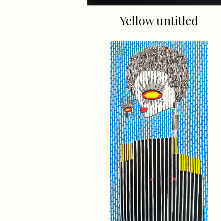
Yellow untitled