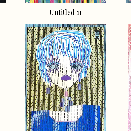
Untitled 11