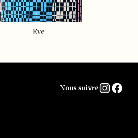
Eve
Nous suivre