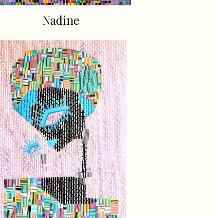
Nadine