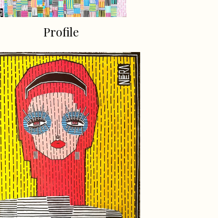
Profile