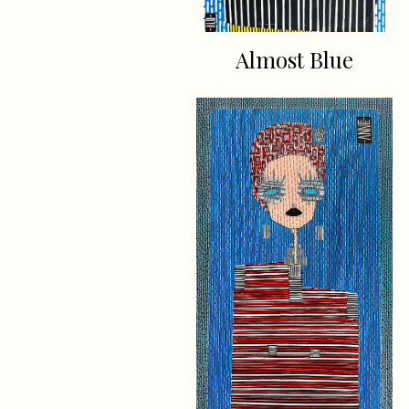
Almost Blue