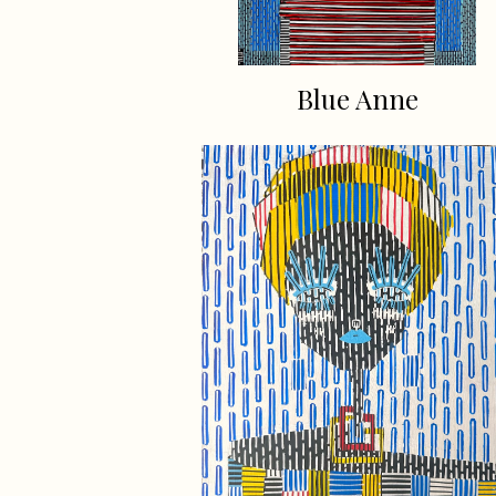
Blue Anne