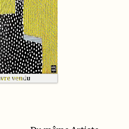
vre vendu