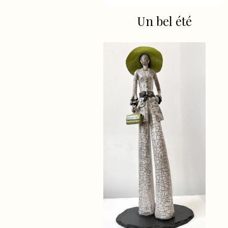
Un bel été