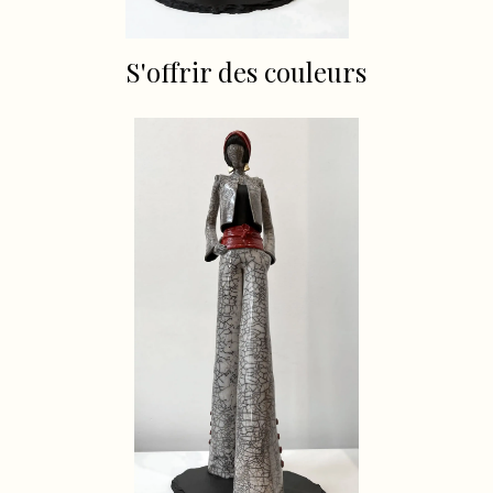
S'offrir des couleurs