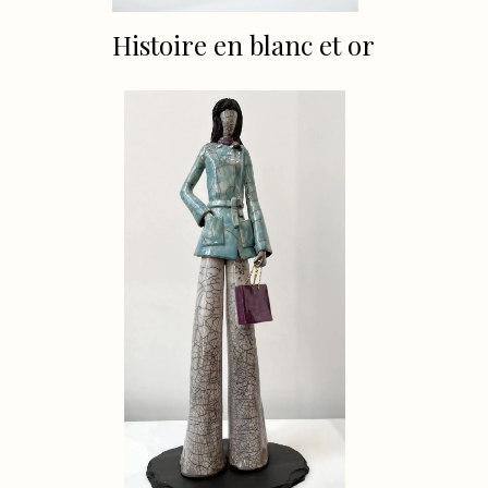
Histoire en blanc et or