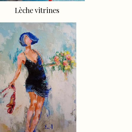
Lèche vitrines