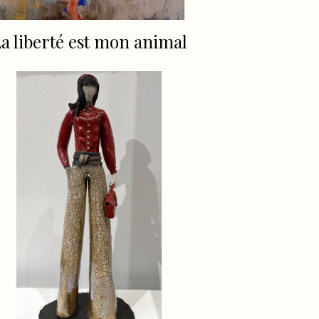
a liberté est mon animal