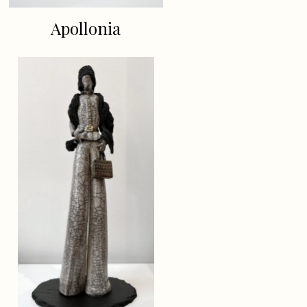
Apollonia