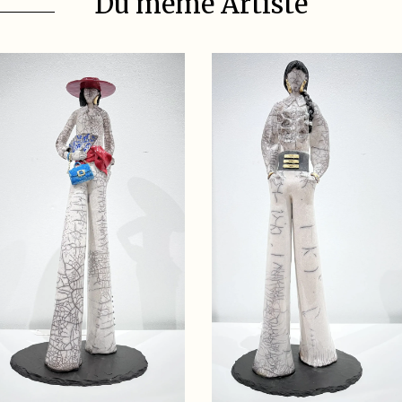
Du même Artiste