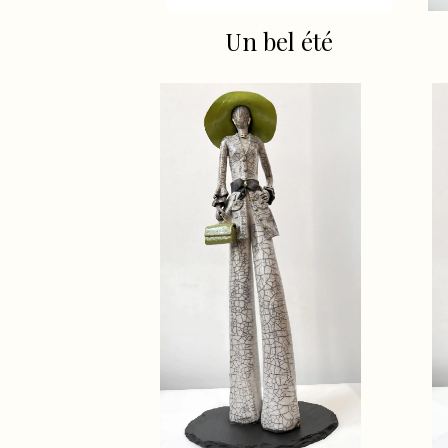
Un bel été