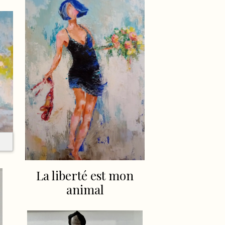
La liberté est mon
animal