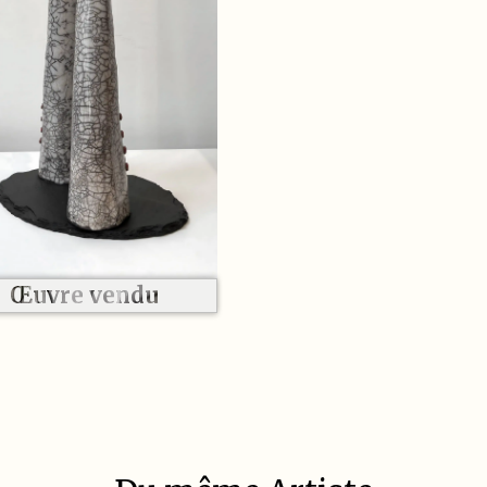
Œuvre vendu