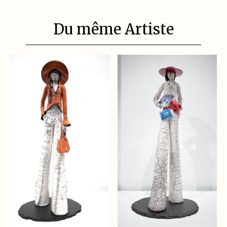
Du même Artiste