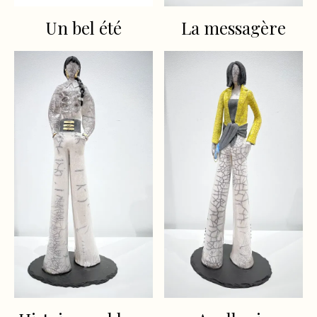
Un bel été
La messagère